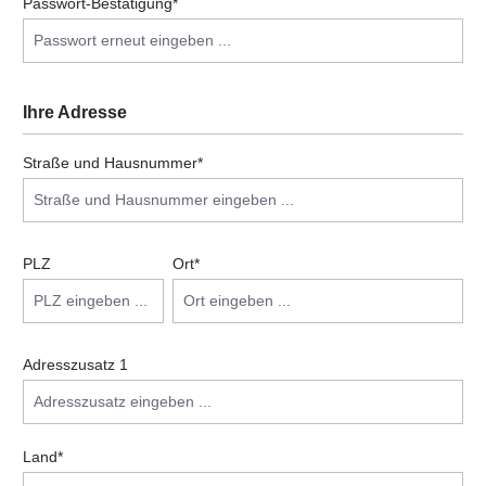
Passwort-Bestätigung*
Ihre Adresse
Straße und Hausnummer*
PLZ
Ort*
Adresszusatz 1
Land*