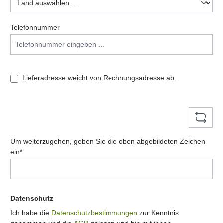
Telefonnummer
Lieferadresse weicht von Rechnungsadresse ab.
Um weiterzugehen, geben Sie die oben abgebildeten Zeichen
ein*
Datenschutz
Ich habe die
Datenschutzbestimmungen
zur Kenntnis