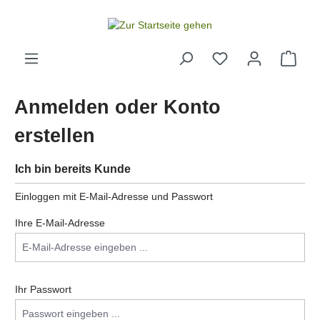
alt springen
Anmelden oder Konto
erstellen
Ich bin bereits Kunde
Einloggen mit E-Mail-Adresse und Passwort
Ihre E-Mail-Adresse
Ihr Passwort