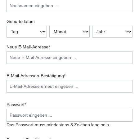
Geburtsdatum
Neue E-Mail-Adresse*
E-Mail-Adressen-Bestätigung*
Passwort*
Das Passwort muss mindestens 8 Zeichen lang sein.