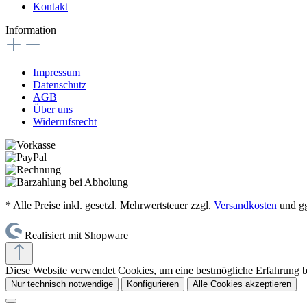
Kontakt
Information
Impressum
Datenschutz
AGB
Über uns
Widerrufsrecht
* Alle Preise inkl. gesetzl. Mehrwertsteuer zzgl.
Versandkosten
und gg
Realisiert mit Shopware
Diese Website verwendet Cookies, um eine bestmögliche Erfahrung 
Nur technisch notwendige
Konfigurieren
Alle Cookies akzeptieren