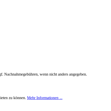
f. Nachnahmegebühren, wenn nicht anders angegeben.
bieten zu können.
Mehr Informationen ...