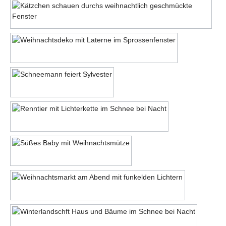
Motiv 19
Motiv 20
Motiv 21
Motiv 22
Motiv 23
Motiv 24
Motiv 25