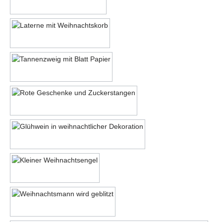
Motiv 12
Motiv 13
Motiv 14
Motiv 15
Motiv 16
Motiv 17
Motiv 18