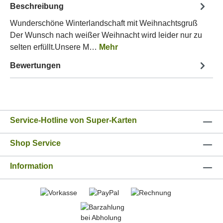
Beschreibung
Wunderschöne Winterlandschaft mit Weihnachtsgruß
Der Wunsch nach weißer Weihnacht wird leider nur zu
selten erfüllt.Unsere M…
Mehr
Bewertungen
Service-Hotline von Super-Karten
Shop Service
Information