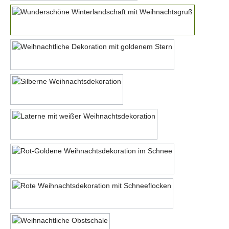
Motiv 6
Motiv 7
Motiv 8
Motiv 9
Motiv 10
Motiv 11